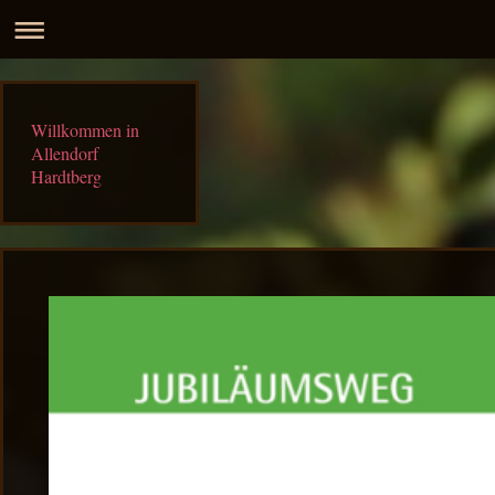
Willkommen in
Allendorf
Hardtberg